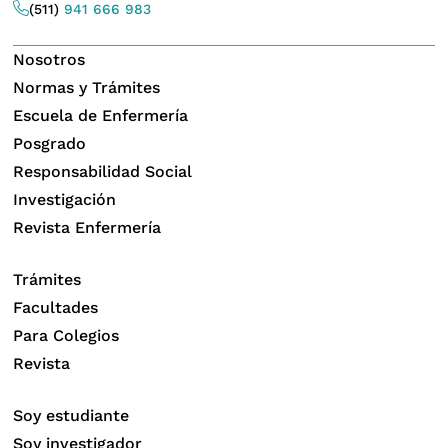
(511)
941 666 983
Nosotros
Normas y Trámites
Escuela de Enfermería
Posgrado
Responsabilidad Social
Investigación
Revista Enfermería
Trámites
Facultades
Para Colegios
Revista
Soy estudiante
Soy investigador