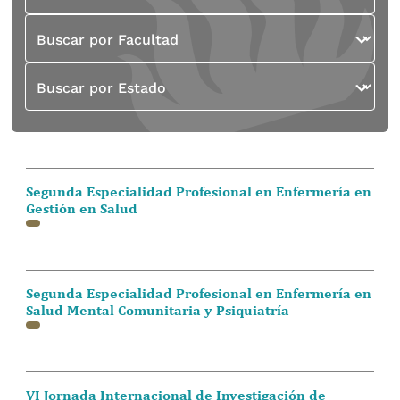
Buscar por Facultad
Buscar por Estado
Segunda Especialidad Profesional en Enfermería en
Gestión en Salud
Segunda Especialidad Profesional en Enfermería en
Salud Mental Comunitaria y Psiquiatría
VI Jornada Internacional de Investigación de