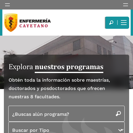
nuestros programas
Explora
Obtén toda la información sobre maestrías,
doctorados y posdoctorados que ofrecen
nuestras 8 facultades.
¿Buscas alún programa?
Buscar por Tipo