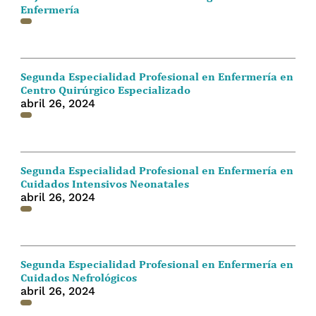
Enfermería
Segunda Especialidad Profesional en Enfermería en
Centro Quirúrgico Especializado
abril 26, 2024
Segunda Especialidad Profesional en Enfermería en
Cuidados Intensivos Neonatales
abril 26, 2024
Segunda Especialidad Profesional en Enfermería en
Cuidados Nefrológicos
abril 26, 2024