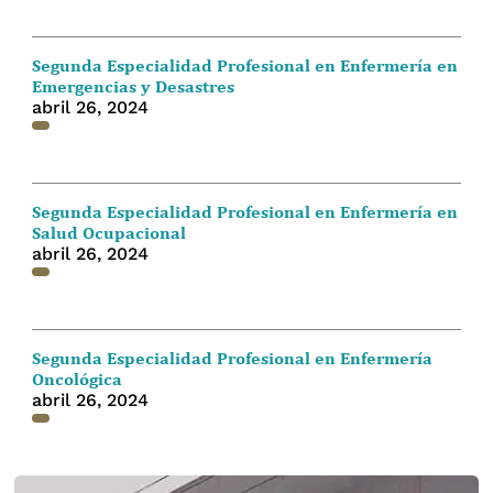
Segunda Especialidad Profesional en Enfermería en
Emergencias y Desastres
abril 26, 2024
Segunda Especialidad Profesional en Enfermería en
Salud Ocupacional
abril 26, 2024
Segunda Especialidad Profesional en Enfermería
Oncológica
abril 26, 2024