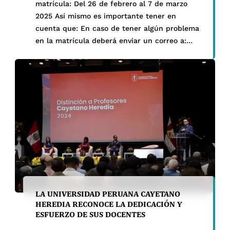
matrícula: Del 26 de febrero al 7 de marzo
2025 Así mismo es importante tener en
cuenta que: En caso de tener algún problema
en la matrícula deberá enviar un correo a:
matricula.pregrado@oficinas-upch.pe
LA UNIVERSIDAD PERUANA CAYETANO
HEREDIA RECONOCE LA DEDICACIÓN Y
ESFUERZO DE SUS DOCENTES