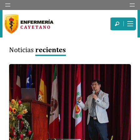
recientes
Noticias