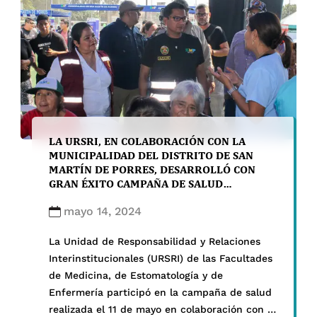
LA URSRI, EN COLABORACIÓN CON LA
MUNICIPALIDAD DEL DISTRITO DE SAN
MARTÍN DE PORRES, DESARROLLÓ CON
GRAN ÉXITO CAMPAÑA DE SALUD
COMUNITARIA
mayo 14, 2024
La Unidad de Responsabilidad y Relaciones
Interinstitucionales (URSRI) de las Facultades
de Medicina, de Estomatología y de
Enfermería participó en la campaña de salud
realizada el 11 de mayo en colaboración con la