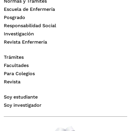
Normas y Trámites
Escuela de Enfermería
Posgrado
Responsabilidad Social
Investigación
Revista Enfermería
Trámites
Facultades
Para Colegios
Revista
Soy estudiante
Soy investigador