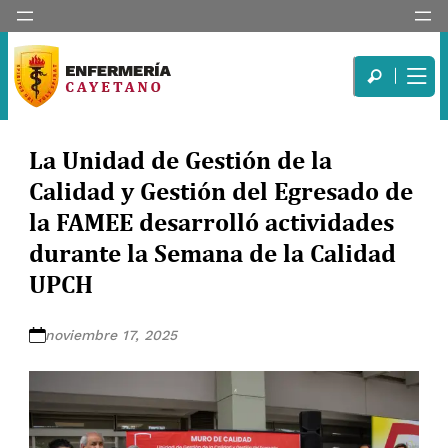
La Unidad de Gestión de la
Calidad y Gestión del Egresado de
la FAMEE desarrolló actividades
durante la Semana de la Calidad
UPCH
noviembre 17, 2025