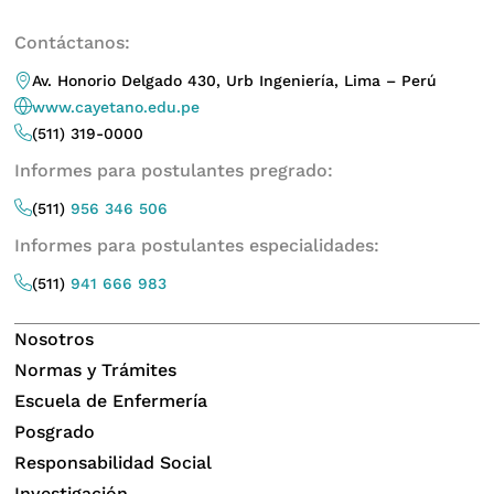
Contáctanos:
Av. Honorio Delgado 430, Urb Ingeniería, Lima – Perú
www.cayetano.edu.pe
(511) 319-0000
Informes para postulantes pregrado:
(511)
956 346 506
Informes para postulantes especialidades:
(511)
941 666 983
Nosotros
Normas y Trámites
Escuela de Enfermería
Posgrado
Responsabilidad Social
Investigación