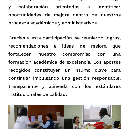
y colaboración orientados a identificar
oportunidades de mejora dentro de nuestros
procesos académicos y administrativos.
Gracias a esta participación, se reunieron logros,
recomendaciones e ideas de mejora que
fortalecen nuestro compromiso con una
formación académica de excelencia. Los aportes
recogidos constituyen un insumo clave para
continuar impulsando una gestión responsable,
transparente y alineada con los estándares
institucionales de calidad.