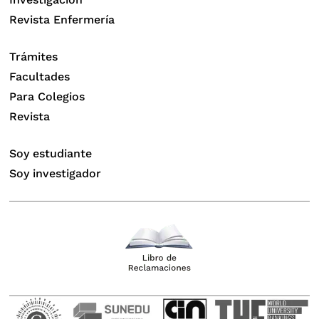
Revista Enfermería
Trámites
Facultades
Para Colegios
Revista
Soy estudiante
Soy investigador