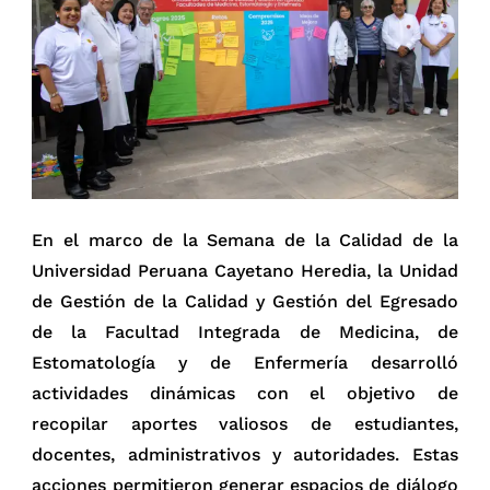
En el marco de la Semana de la Calidad de la
Universidad Peruana Cayetano Heredia, la Unidad
de Gestión de la Calidad y Gestión del Egresado
de la Facultad Integrada de Medicina, de
Estomatología y de Enfermería desarrolló
actividades dinámicas con el objetivo de
recopilar aportes valiosos de estudiantes,
docentes, administrativos y autoridades. Estas
acciones permitieron generar espacios de diálogo