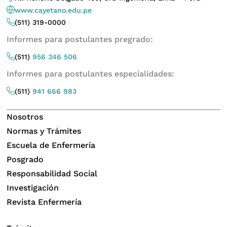
www.cayetano.edu.pe
(511) 319-0000
Informes para postulantes pregrado:
(511)
956 346 506
Informes para postulantes especialidades:
(511)
941 666 983
Nosotros
Normas y Trámites
Escuela de Enfermería
Posgrado
Responsabilidad Social
Investigación
Revista Enfermería