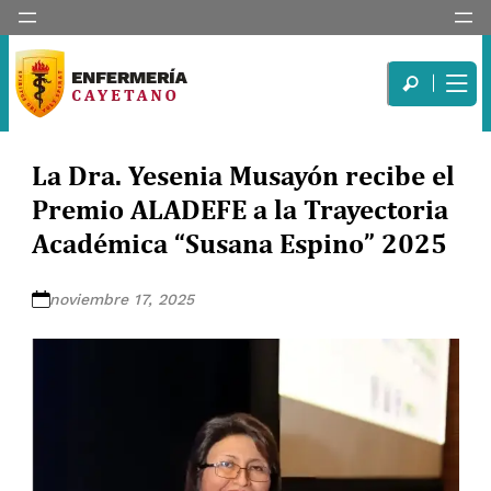
La Dra. Yesenia Musayón recibe el
Premio ALADEFE a la Trayectoria
Académica “Susana Espino” 2025
noviembre 17, 2025