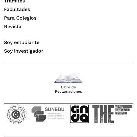
Trámites
Facultades
Para Colegios
Revista
Soy estudiante
Soy investigador