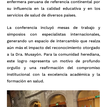
enfermera peruana de referencia continental por
su influencia en la calidad educativa y en los
servicios de salud de diversos países.
La conferencia incluyó mesas de trabajo y
simposios con especialistas internacionales,
generando un espacio de intercambio que realza
aún más el impacto del reconocimiento otorgado
a la Dra. Musayón. Para la comunidad herediana,
este logro representa un motivo de profundo
orgullo y una reafirmación del compromiso
institucional con la excelencia académica y la
formación en salud.