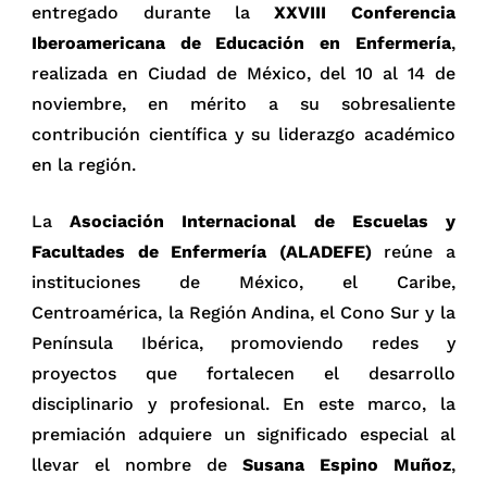
entregado durante la
XXVIII Conferencia
Iberoamericana de Educación en Enfermería
,
realizada en Ciudad de México, del 10 al 14 de
noviembre, en mérito a su sobresaliente
contribución científica y su liderazgo académico
en la región.
La
Asociación Internacional de Escuelas y
Facultades de Enfermería (ALADEFE)
reúne a
instituciones de México, el Caribe,
Centroamérica, la Región Andina, el Cono Sur y la
Península Ibérica, promoviendo redes y
proyectos que fortalecen el desarrollo
disciplinario y profesional. En este marco, la
premiación adquiere un significado especial al
llevar el nombre de
Susana Espino Muñoz
,