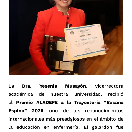
La
Dra. Yesenia Musayón
, vicerrectora
académica de nuestra universidad, recibió
el
Premio ALADEFE a la Trayectoria “Susana
Espino” 2025
, uno de los reconocimientos
internacionales más prestigiosos en el ámbito de
la educación en enfermería. El galardón fue